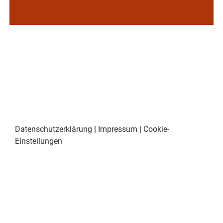
Datenschutzerklärung
|
Impressum
|
Cookie-
Einstellungen