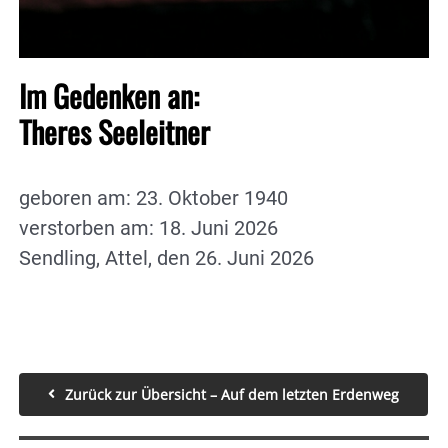
Im Gedenken an:
Theres Seeleitner
geboren am: 23. Oktober 1940
verstorben am: 18. Juni 2026
Sendling, Attel, den 26. Juni 2026
Zurück zur Übersicht – Auf dem letzten Erdenweg