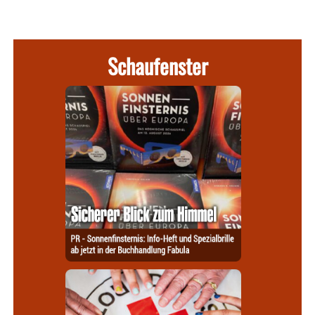
Schaufenster