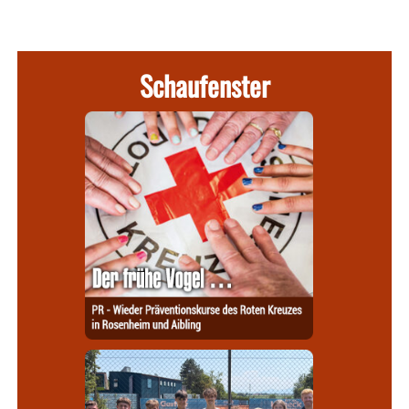
Schaufenster