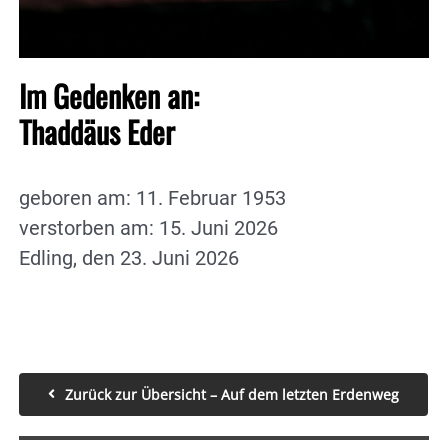
Im Gedenken an:
Thaddäus Eder
geboren am: 11. Februar 1953
verstorben am: 15. Juni 2026
Edling, den 23. Juni 2026
Zurück zur Übersicht – Auf dem letzten Erdenweg