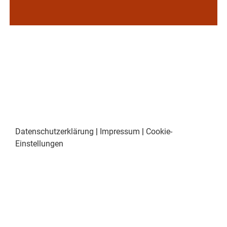
Datenschutzerklärung
|
Impressum
|
Cookie-
Einstellungen