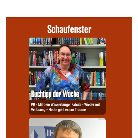
Schaufenster