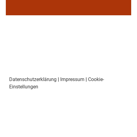
Datenschutzerklärung
|
Impressum
|
Cookie-
Einstellungen