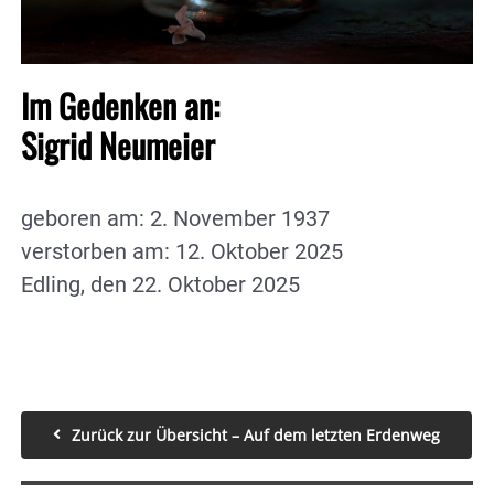
Im Gedenken an:
Sigrid Neumeier
geboren am: 2. November 1937
verstorben am: 12. Oktober 2025
Edling, den 22. Oktober 2025
Zurück zur Übersicht – Auf dem letzten Erdenweg