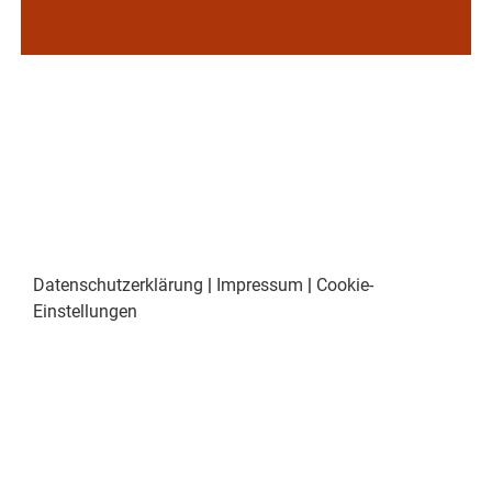
Datenschutzerklärung
|
Impressum
|
Cookie-
Einstellungen