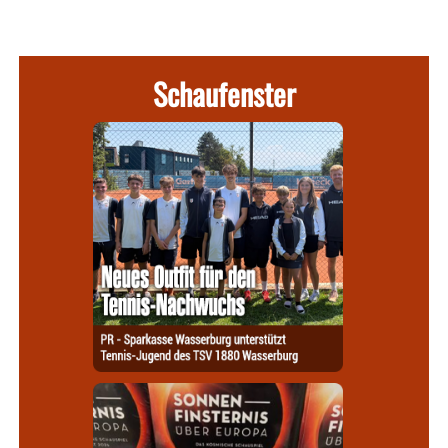
Schaufenster