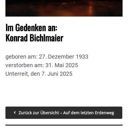
Im Gedenken an:
Konrad Bichlmaier
geboren am: 27. Dezember 1933
verstorben am: 31. Mai 2025
Unterreit, den 7. Juni 2025
Zurück zur Übersicht – Auf dem letzten Erdenweg