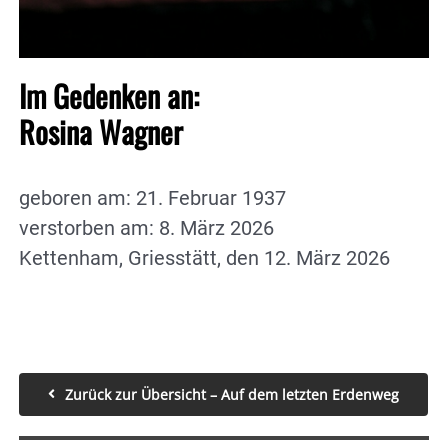
Im Gedenken an:
Rosina Wagner
geboren am: 21. Februar 1937
verstorben am: 8. März 2026
Kettenham, Griesstätt, den 12. März 2026
Zurück zur Übersicht – Auf dem letzten Erdenweg