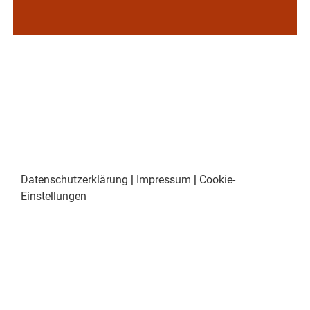
Datenschutzerklärung
|
Impressum
|
Cookie-
Einstellungen