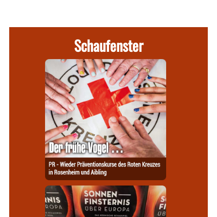
Schaufenster