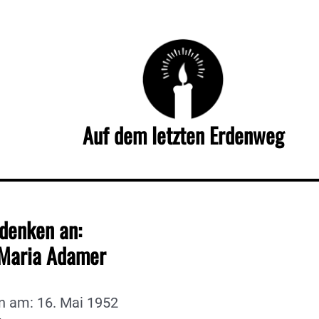
Auf dem letzten Erdenweg
denken an:
Maria Adamer
n am: 16. Mai 1952