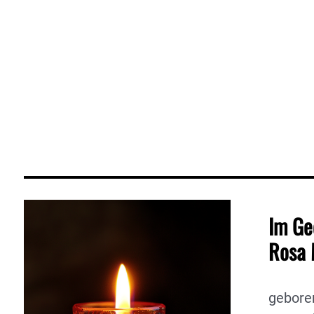
Im Ge
Rosa 
gebore