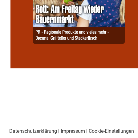
Datenschutzerklärung
|
Impressum
|
Cookie-Einstellungen