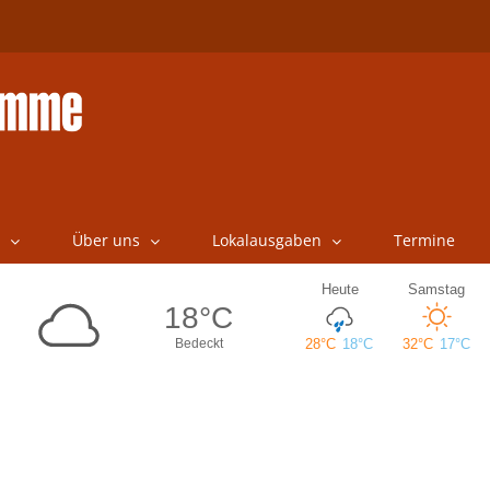
Über uns
Lokalausgaben
Termine