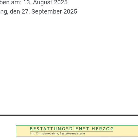
rben am: 13. August 2025
ng, den 27. September 2025