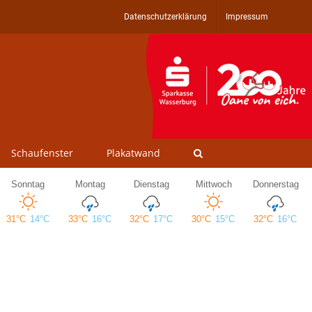
Datenschutzerklärung
Impressum
Schaufenster
Plakatwand