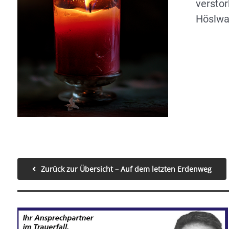
versto
Höslwa
Zurück zur Übersicht – Auf dem letzten Erdenweg