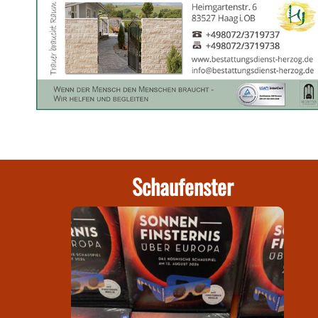
Schaufenster