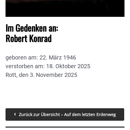
Im Gedenken an:
Robert Konrad
geboren am: 22. März 1946
verstorben am: 18. Oktober 2025
Rott, den 3. November 2025
Zurück zur Übersicht – Auf dem letzten Erdenweg