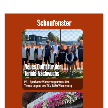
Schaufenster