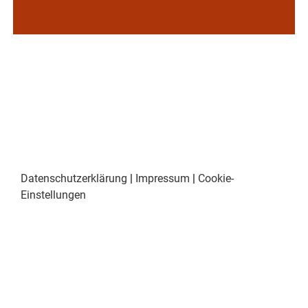
Datenschutzerklärung
|
Impressum
|
Cookie-
Einstellungen