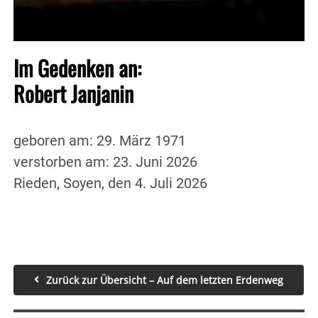
Im Gedenken an:
Robert Janjanin
geboren am: 29. März 1971
verstorben am: 23. Juni 2026
Rieden, Soyen, den 4. Juli 2026
Zurück zur Übersicht – Auf dem letzten Erdenweg