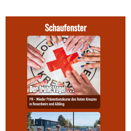
Schaufenster