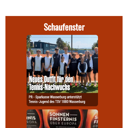
Schaufenster