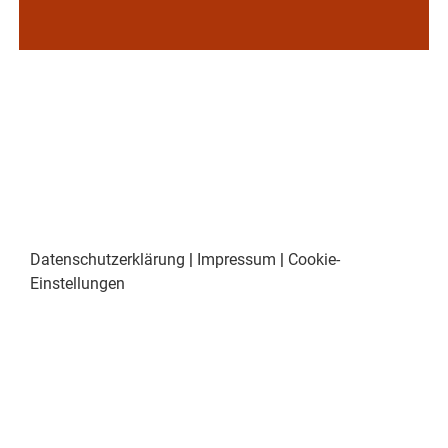
Datenschutzerklärung
|
Impressum
|
Cookie-
Einstellungen