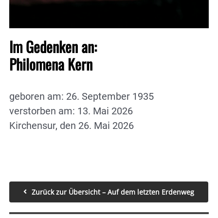
Im Gedenken an:
Philomena Kern
geboren am: 26. September 1935
verstorben am: 13. Mai 2026
Kirchensur, den 26. Mai 2026
Zurück zur Übersicht – Auf dem letzten Erdenweg