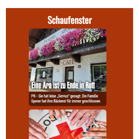
Schaufenster