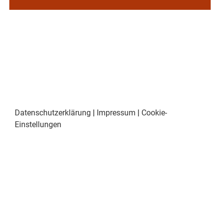
Datenschutzerklärung
|
Impressum
|
Cookie-
Einstellungen