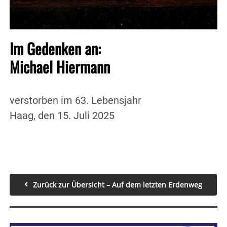
Im Gedenken an:
Michael Hiermann
verstorben im 63. Lebensjahr
Haag, den 15. Juli 2025
Zurück zur Übersicht – Auf dem letzten Erdenweg