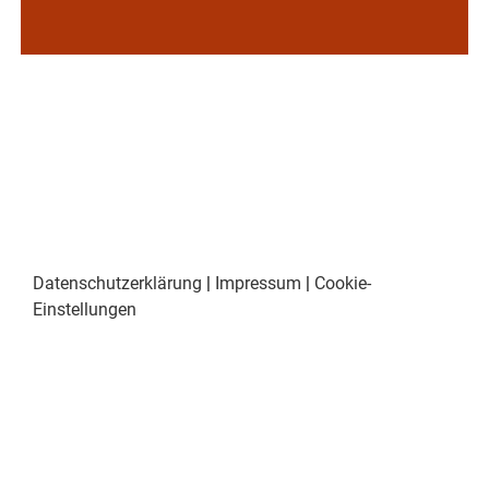
Datenschutzerklärung
|
Impressum
|
Cookie-
Einstellungen