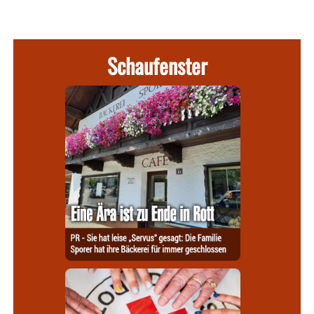
Schaufenster