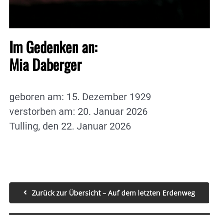
Im Gedenken an:
Mia Daberger
geboren am: 15. Dezember 1929
verstorben am: 20. Januar 2026
Tulling, den 22. Januar 2026
Zurück zur Übersicht – Auf dem letzten Erdenweg