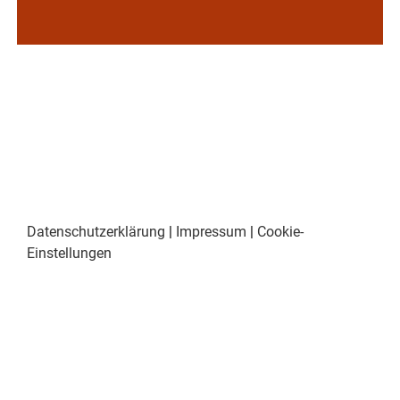
Datenschutzerklärung
|
Impressum
|
Cookie-
Einstellungen