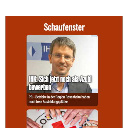
Schaufenster