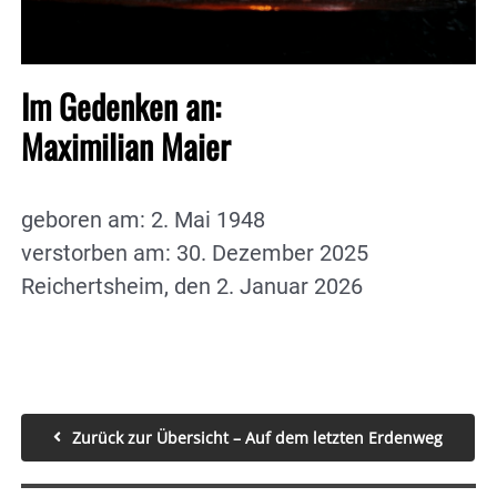
Im Gedenken an:
Maximilian Maier
geboren am: 2. Mai 1948
verstorben am: 30. Dezember 2025
Reichertsheim, den 2. Januar 2026
Zurück zur Übersicht – Auf dem letzten Erdenweg