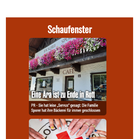
Schaufenster