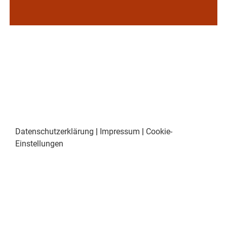
Datenschutzerklärung
|
Impressum
|
Cookie-
Einstellungen