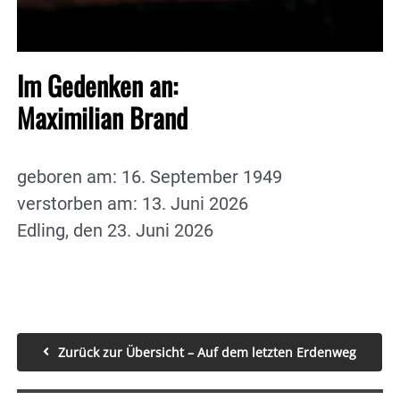
Im Gedenken an:
Maximilian Brand
geboren am: 16. September 1949
verstorben am: 13. Juni 2026
Edling, den 23. Juni 2026
Zurück zur Übersicht – Auf dem letzten Erdenweg