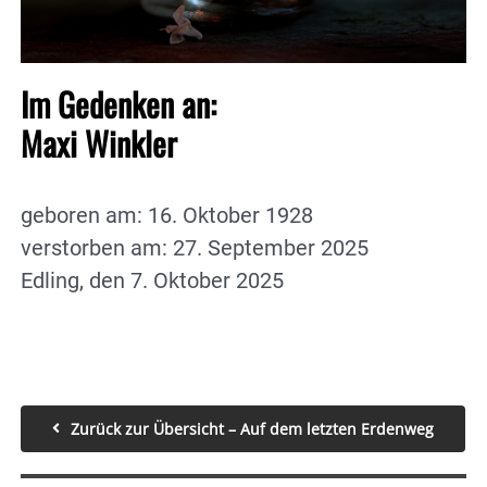
Im Gedenken an:
Maxi Winkler
geboren am: 16. Oktober 1928
verstorben am: 27. September 2025
Edling, den 7. Oktober 2025
Zurück zur Übersicht – Auf dem letzten Erdenweg