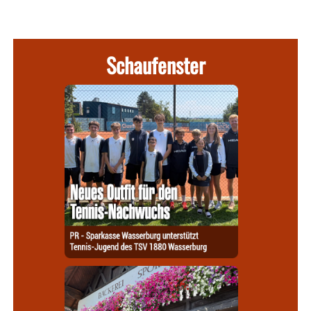
Schaufenster