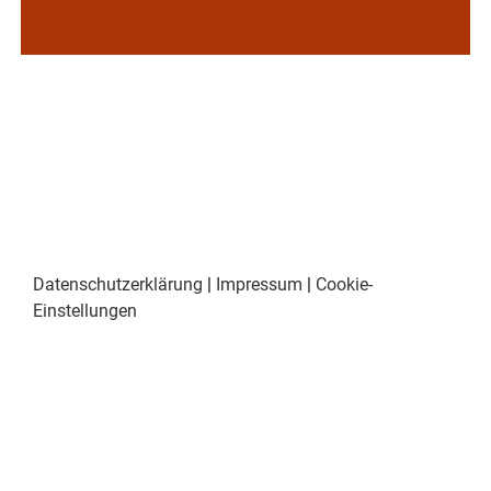
Datenschutzerklärung
|
Impressum
|
Cookie-
Einstellungen