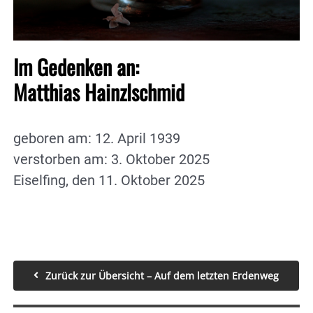
Im Gedenken an:
Matthias Hainzlschmid
geboren am: 12. April 1939
verstorben am: 3. Oktober 2025
Eiselfing, den 11. Oktober 2025
Zurück zur Übersicht – Auf dem letzten Erdenweg