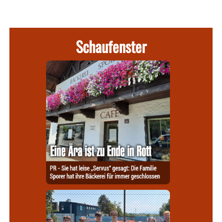
Schaufenster