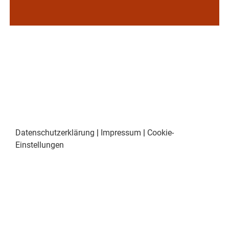
Datenschutzerklärung
|
Impressum
|
Cookie-
Einstellungen