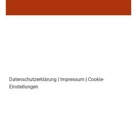
Datenschutzerklärung
|
Impressum
|
Cookie-
Einstellungen