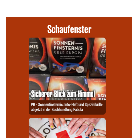
Schaufenster