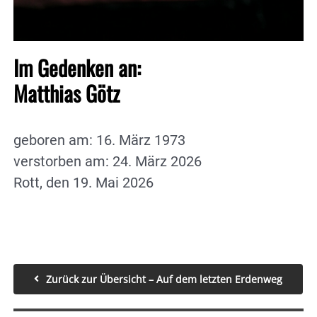
Im Gedenken an:
Matthias Götz
geboren am: 16. März 1973
verstorben am: 24. März 2026
Rott, den 19. Mai 2026
Zurück zur Übersicht – Auf dem letzten Erdenweg