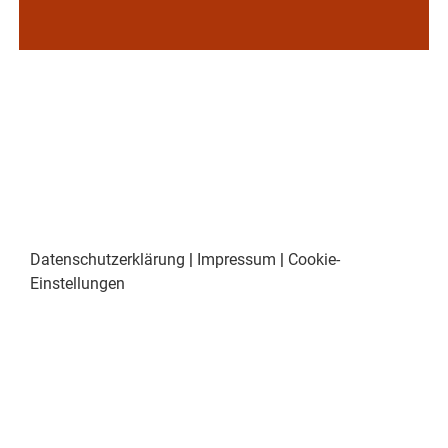
Datenschutzerklärung
|
Impressum
|
Cookie-
Einstellungen