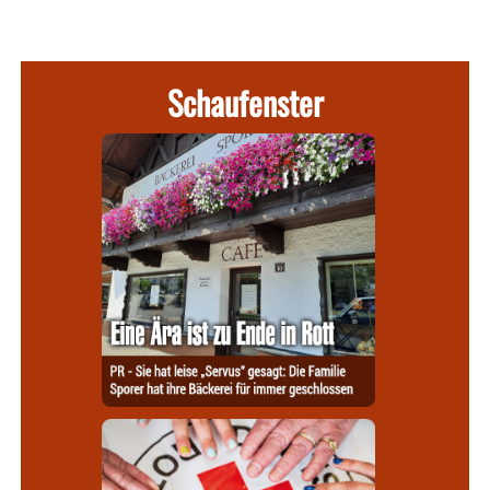
Schaufenster