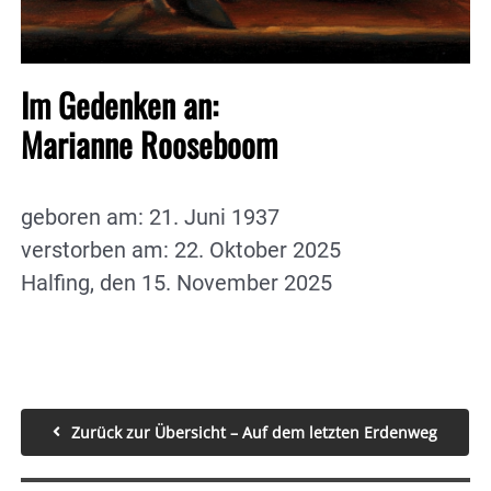
Im Gedenken an:
Marianne Rooseboom
geboren am: 21. Juni 1937
verstorben am: 22. Oktober 2025
Halfing, den 15. November 2025
Zurück zur Übersicht – Auf dem letzten Erdenweg