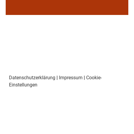
Datenschutzerklärung
|
Impressum
|
Cookie-
Einstellungen