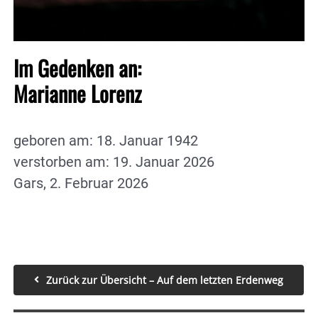
Im Gedenken an:
Marianne Lorenz
geboren am: 18. Januar 1942
verstorben am: 19. Januar 2026
Gars, 2. Februar 2026
Zurück zur Übersicht – Auf dem letzten Erdenweg