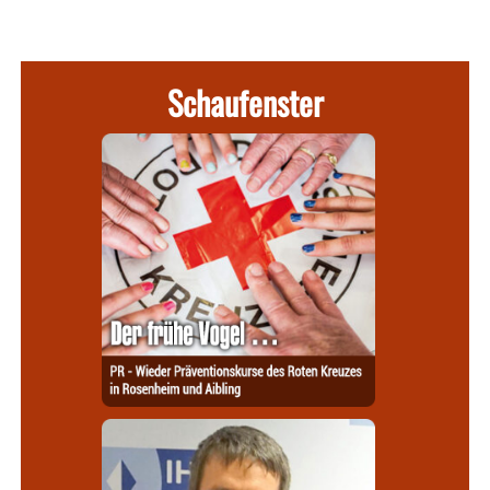
Schaufenster