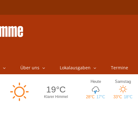
Über uns
Lokalausgaben
Termine