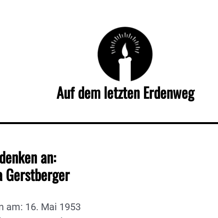
Auf dem letzten Erdenweg
denken an:
a Gerstberger
n am: 16. Mai 1953