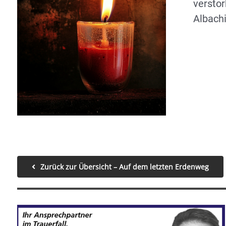
versto
Albachi
Zurück zur Übersicht – Auf dem letzten Erdenweg