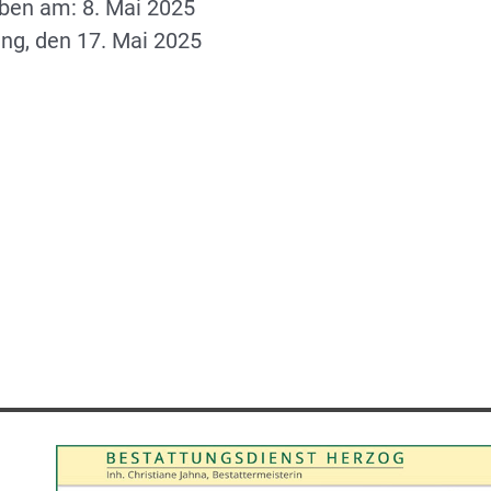
rben am: 8. Mai 2025
ng, den 17. Mai 2025