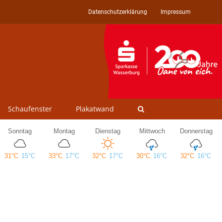
Datenschutzerklärung
Impressum
Schaufenster
Plakatwand