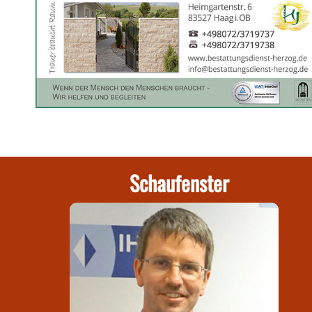
Schaufenster