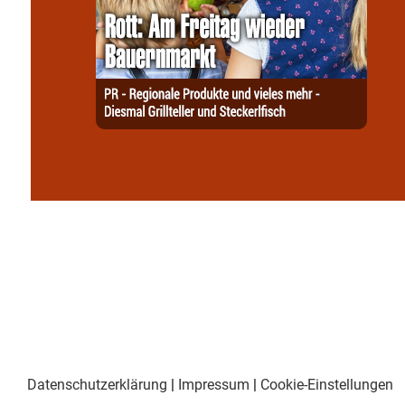
Datenschutzerklärung
|
Impressum
|
Cookie-Einstellungen