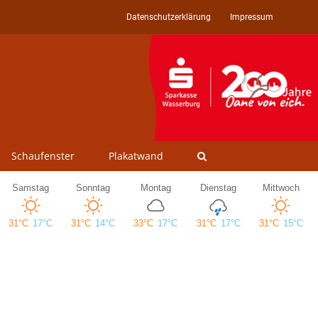
Datenschutzerklärung
Impressum
Schaufenster
Plakatwand