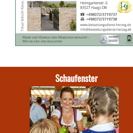
Schaufenster