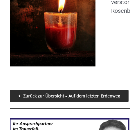
versto
Rosenb
Zurück zur Übersicht – Auf dem letzten Erdenweg