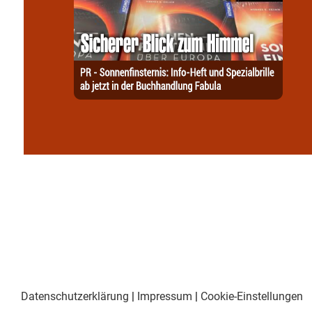
Datenschutzerklärung
|
Impressum
|
Cookie-Einstellungen