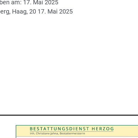
rben am: 17. Mai 2025
erg, Haag, 20 17. Mai 2025