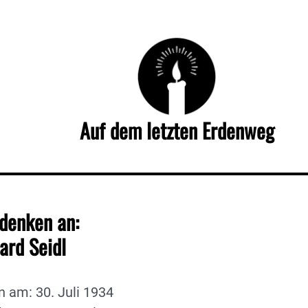
Auf dem letzten Erdenweg
denken an:
ard Seidl
 am: 30. Juli 1934