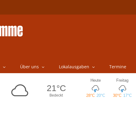
Über uns
Lokalausgaben
Termine