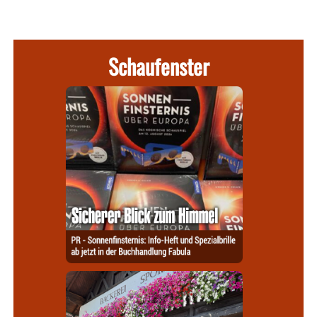
Schaufenster