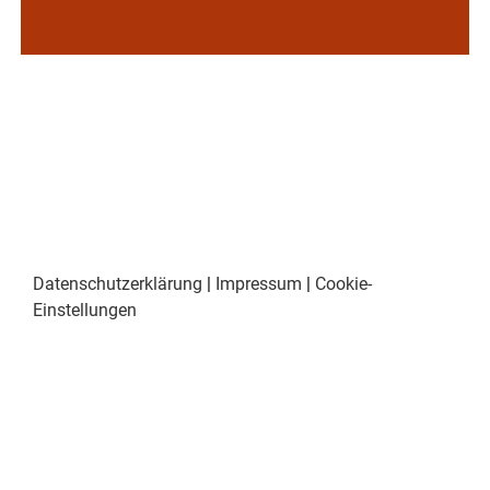
Datenschutzerklärung
|
Impressum
|
Cookie-
Einstellungen