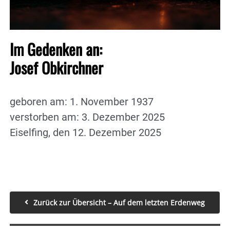
Im Gedenken an:
Josef Obkirchner
geboren am: 1. November 1937
verstorben am: 3. Dezember 2025
Eiselfing, den 12. Dezember 2025
Zurück zur Übersicht – Auf dem letzten Erdenweg