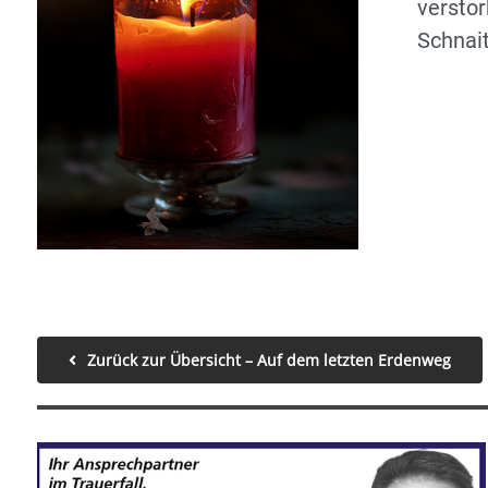
versto
Schnai
Zurück zur Übersicht – Auf dem letzten Erdenweg