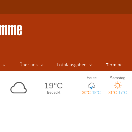
Über uns
Lokalausgaben
Termine