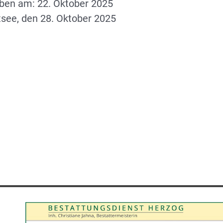
rben am: 22. Oktober 2025
tsee, den 28. Oktober 2025