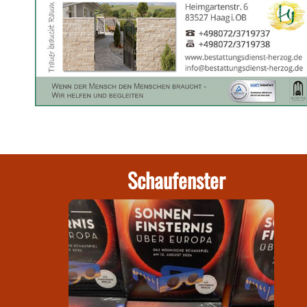
Schaufenster