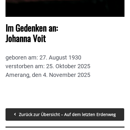
Im Gedenken an:
Johanna Voit
geboren am: 27. August 1930
verstorben am: 25. Oktober 2025
Amerang, den 4. November 2025
Zurück zur Übersicht – Auf dem letzten Erdenweg