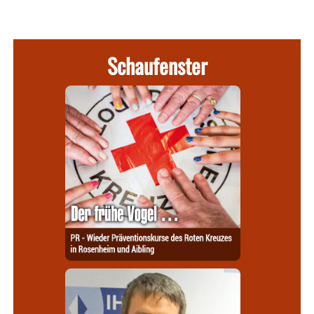
Schaufenster