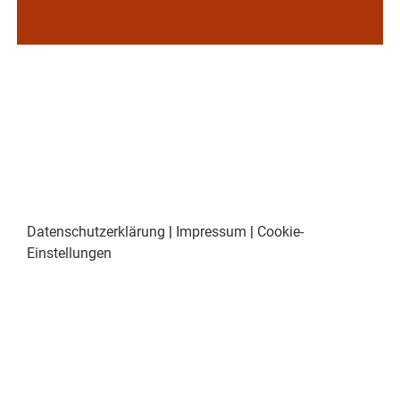
Datenschutzerklärung
|
Impressum
|
Cookie-
Einstellungen