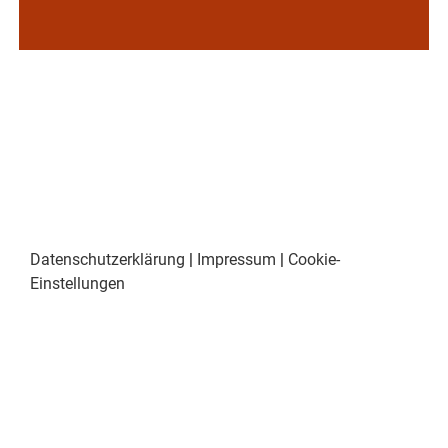
Datenschutzerklärung
|
Impressum
|
Cookie-
Einstellungen