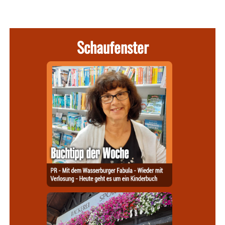
Schaufenster