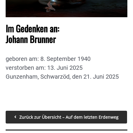
Im Gedenken an:
Johann Brunner
geboren am: 8. September 1940
verstorben am: 13. Juni 2025
Gunzenham, Schwarzöd, den 21. Juni 2025
Zurück zur Übersicht – Auf dem letzten Erdenweg