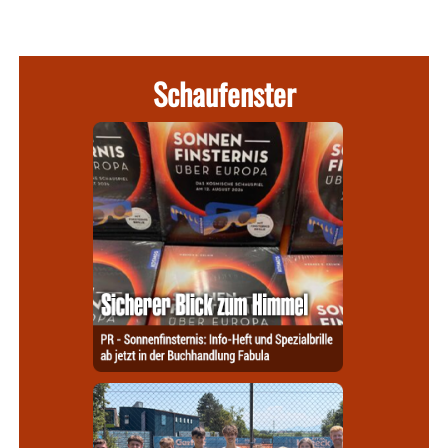
Schaufenster