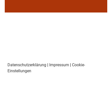
Datenschutzerklärung
|
Impressum
|
Cookie-
Einstellungen