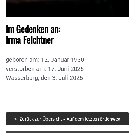
Im Gedenken an:
Irma Feichtner
geboren am: 12. Januar 1930
verstorben am: 17. Juni 2026
Wasserburg, den 3. Juli 2026
Zurück zur Übersicht – Auf dem letzten Erdenweg