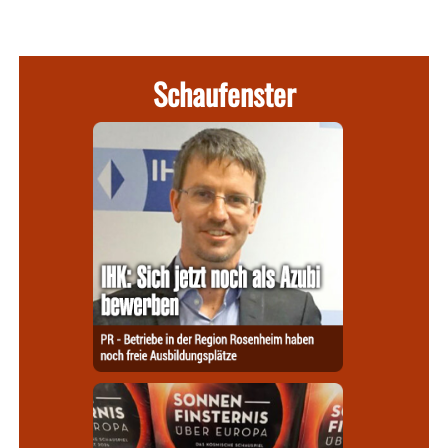
Schaufenster