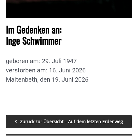
Im Gedenken an:
Inge Schwimmer
geboren am: 29. Juli 1947
verstorben am: 16. Juni 2026
Maitenbeth, den 19. Juni 2026
Zurück zur Übersicht – Auf dem letzten Erdenweg