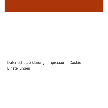
Datenschutzerklärung
|
Impressum
|
Cookie-
Einstellungen