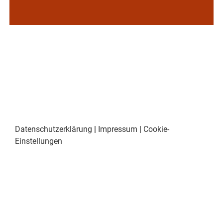
Datenschutzerklärung
|
Impressum
|
Cookie-
Einstellungen