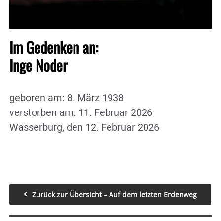
Im Gedenken an:
Inge Noder
geboren am: 8. März 1938
verstorben am: 11. Februar 2026
Wasserburg, den 12. Februar 2026
Zurück zur Übersicht – Auf dem letzten Erdenweg