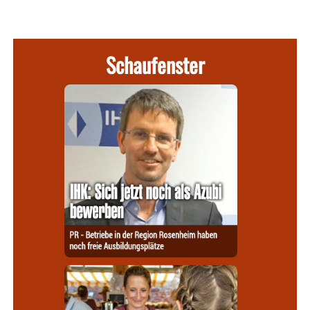
Schaufenster