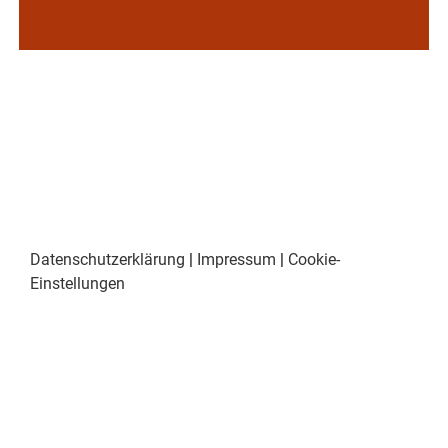
Datenschutzerklärung
|
Impressum
|
Cookie-
Einstellungen