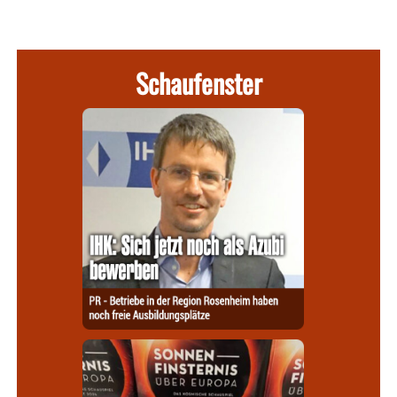
Schaufenster