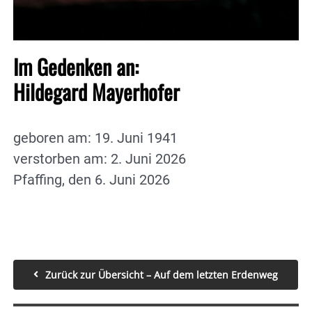
Im Gedenken an:
Hildegard Mayerhofer
geboren am: 19. Juni 1941
verstorben am: 2. Juni 2026
Pfaffing, den 6. Juni 2026
Zurück zur Übersicht – Auf dem letzten Erdenweg