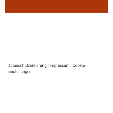
Datenschutzerklärung
|
Impressum
|
Cookie-
Einstellungen