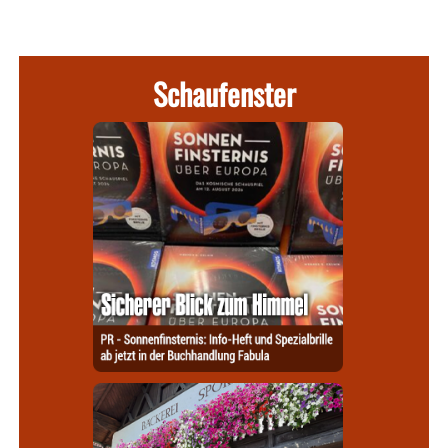
Schaufenster