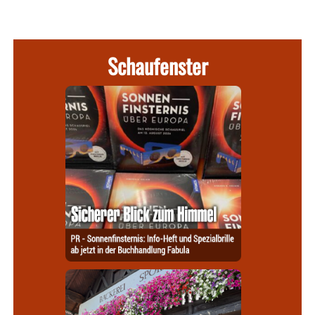
Schaufenster