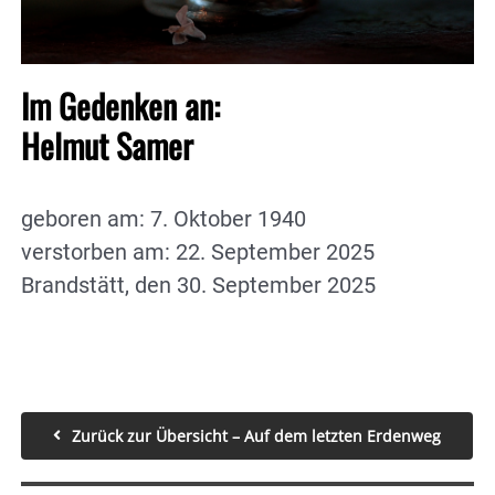
Im Gedenken an:
Helmut Samer
geboren am: 7. Oktober 1940
verstorben am: 22. September 2025
Brandstätt, den 30. September 2025
Zurück zur Übersicht – Auf dem letzten Erdenweg