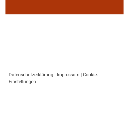
Datenschutzerklärung
|
Impressum
|
Cookie-
Einstellungen