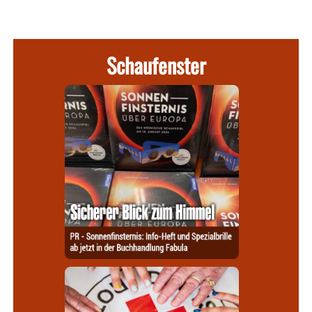
Schaufenster