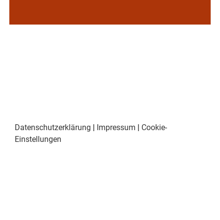
Datenschutzerklärung
|
Impressum
|
Cookie-
Einstellungen