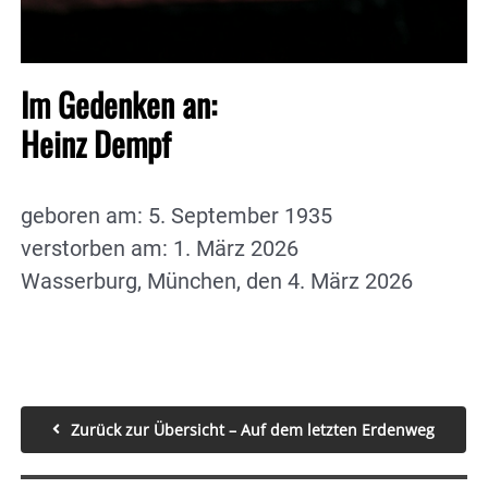
Im Gedenken an:
Heinz Dempf
geboren am: 5. September 1935
verstorben am: 1. März 2026
Wasserburg, München, den 4. März 2026
Zurück zur Übersicht – Auf dem letzten Erdenweg