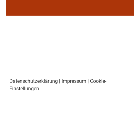
Datenschutzerklärung
|
Impressum
|
Cookie-
Einstellungen