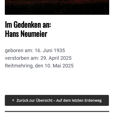
Im Gedenken an:
Hans Neumeier
geboren am: 16. Juni 1935
verstorben am: 29. April 2025
Reitmehring, den 10. Mai 2025
Zurück zur Übersicht – Auf dem letzten Erdenweg