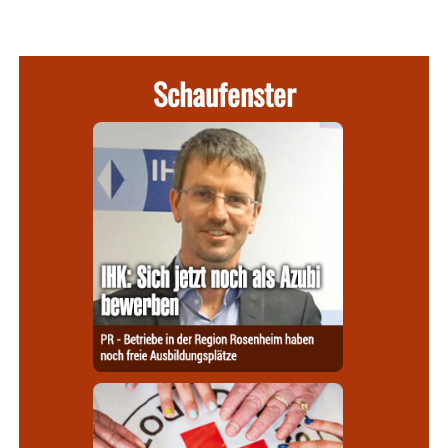
Schaufenster