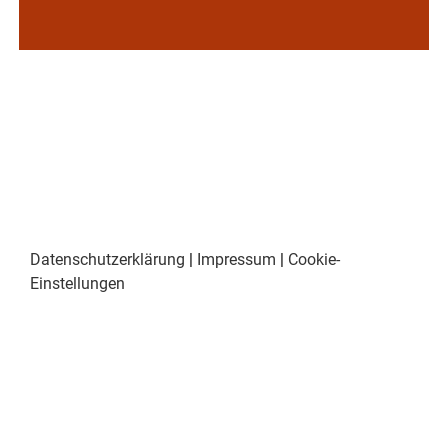
Datenschutzerklärung
|
Impressum
|
Cookie-
Einstellungen