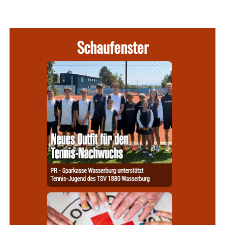
Schaufenster