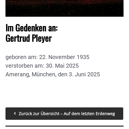
Im Gedenken an:
Gertrud Pleyer
geboren am: 22. November 1935
verstorben am: 30. Mai 2025
Amerang, München, den 3. Juni 2025
Zurück zur Übersicht – Auf dem letzten Erdenweg