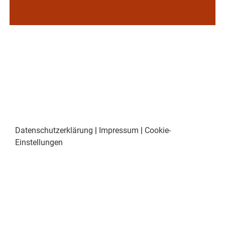
Datenschutzerklärung
|
Impressum
|
Cookie-
Einstellungen