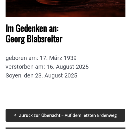
Im Gedenken an:
Georg Blabsreiter
geboren am: 17. März 1939
verstorben am: 16. August 2025
Soyen, den 23. August 2025
Zurück zur Übersicht – Auf dem letzten Erdenweg