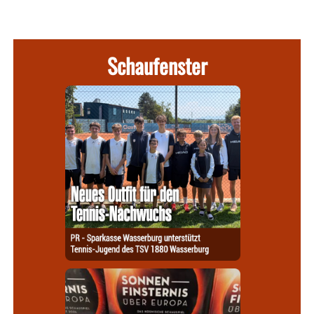
Schaufenster