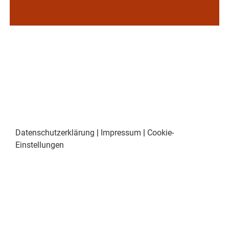
Datenschutzerklärung
|
Impressum
|
Cookie-
Einstellungen