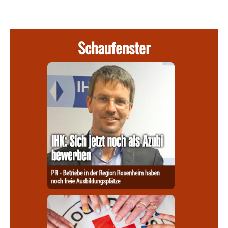
Schaufenster