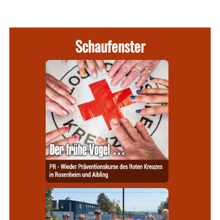
Schaufenster