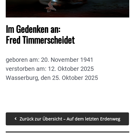
Im Gedenken an:
Fred Timmerscheidet
geboren am: 20. November 1941
verstorben am: 12. Oktober 2025
Wasserburg, den 25. Oktober 2025
Zurück zur Übersicht – Auf dem letzten Erdenweg