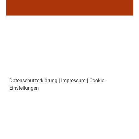
Datenschutzerklärung
|
Impressum
|
Cookie-
Einstellungen