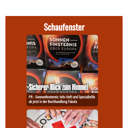
Schaufenster