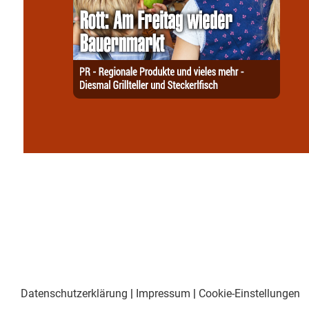
Datenschutzerklärung
|
Impressum
|
Cookie-Einstellungen