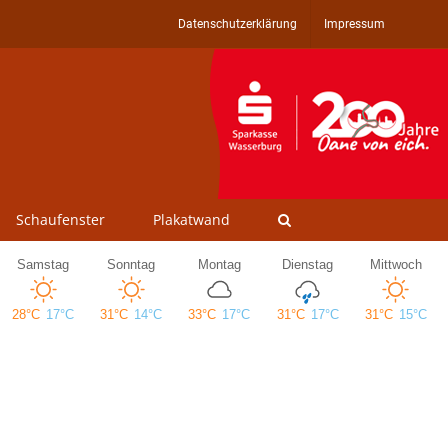
Datenschutzerklärung
Impressum
Schaufenster
Plakatwand