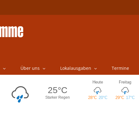
Über uns
Lokalausgaben
Termine