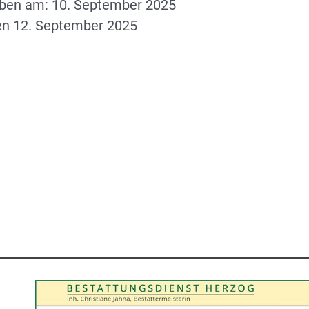
rben am: 10. September 2025
den 12. September 2025