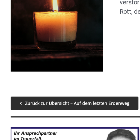
versto
Rott, 
Zurück zur Übersicht – Auf dem letzten Erdenweg