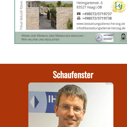
Schaufenster