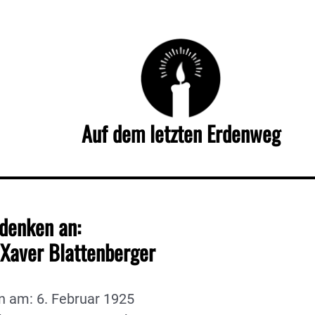
Auf dem letzten Erdenweg
denken an:
 Xaver Blattenberger
n am: 6. Februar 1925