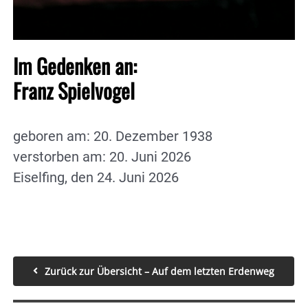
Im Gedenken an:
Franz Spielvogel
geboren am: 20. Dezember 1938
verstorben am: 20. Juni 2026
Eiselfing, den 24. Juni 2026
Zurück zur Übersicht – Auf dem letzten Erdenweg