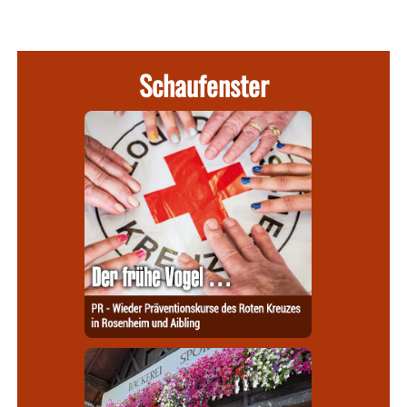
Schaufenster