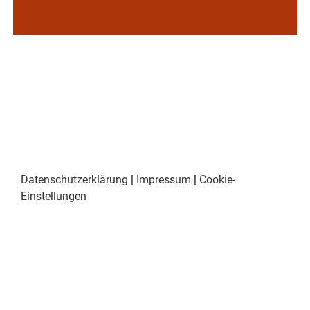
Datenschutzerklärung
|
Impressum
|
Cookie-
Einstellungen