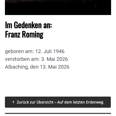
Im Gedenken an:
Franz Roming
geboren am: 12. Juli 1946
verstorben am: 3. Mai 2026
Albaching, den 13. Mai 2026
Zurück zur Übersicht – Auf dem letzten Erdenweg