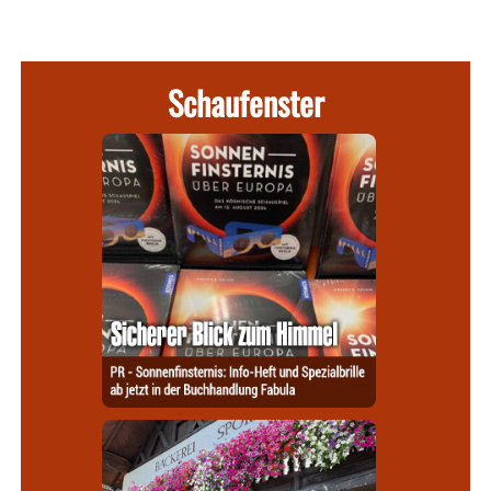
Schaufenster