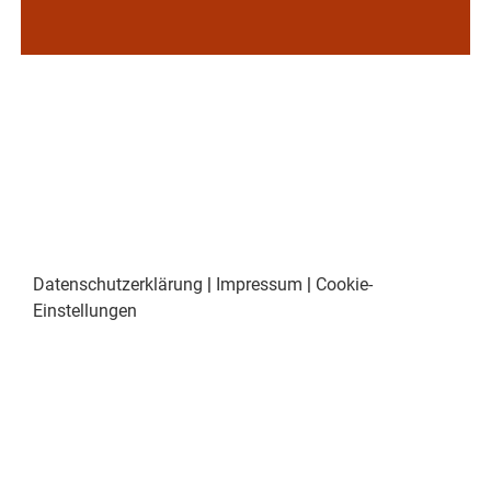
Datenschutzerklärung
|
Impressum
|
Cookie-
Einstellungen