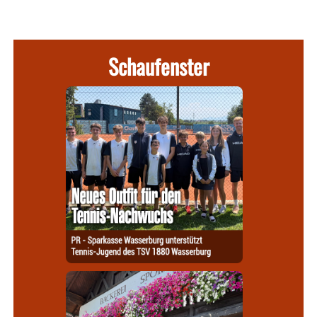
Schaufenster