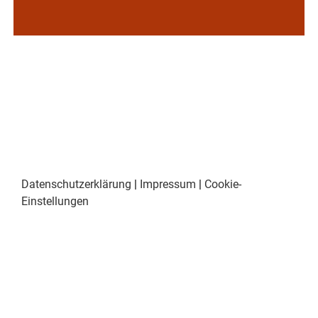
Datenschutzerklärung
|
Impressum
|
Cookie-
Einstellungen