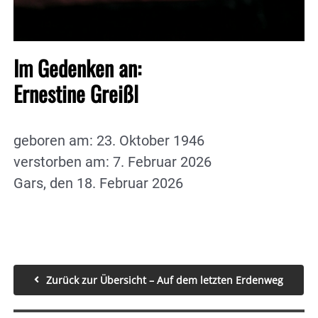
Im Gedenken an:
Ernestine Greißl
geboren am: 23. Oktober 1946
verstorben am: 7. Februar 2026
Gars, den 18. Februar 2026
Zurück zur Übersicht – Auf dem letzten Erdenweg