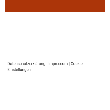
Datenschutzerklärung
|
Impressum
|
Cookie-
Einstellungen