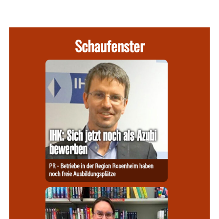
Schaufenster