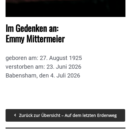
Im Gedenken an:
Emmy Mittermeier
geboren am: 27. August 1925
verstorben am: 23. Juni 2026
Babensham, den 4. Juli 2026
Zurück zur Übersicht – Auf dem letzten Erdenweg