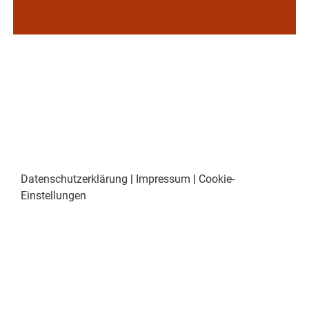
Datenschutzerklärung
|
Impressum
|
Cookie-
Einstellungen