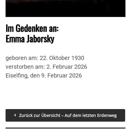
Im Gedenken an:
Emma Jaborsky
geboren am: 22. Oktober 1930
verstorben am: 2. Februar 2026
Eiselfing, den 9. Februar 2026
Zurück zur Übersicht – Auf dem letzten Erdenweg