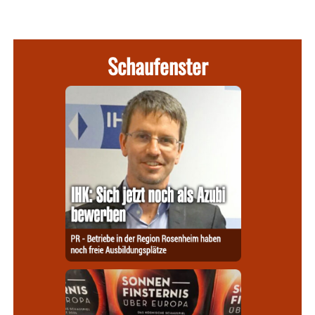
Schaufenster