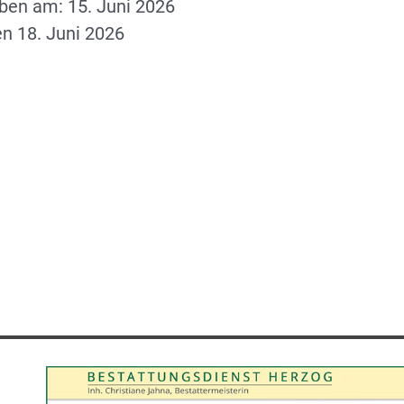
ben am: 15. Juni 2026
en 18. Juni 2026