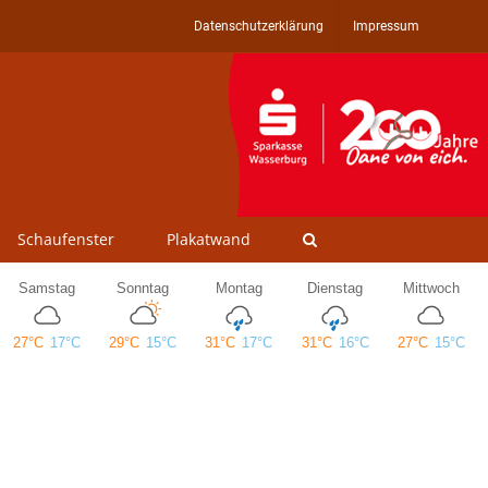
Datenschutzerklärung
Impressum
Schaufenster
Plakatwand