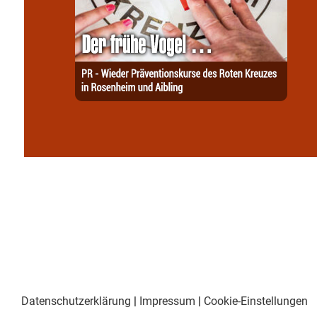
Datenschutzerklärung
|
Impressum
|
Cookie-Einstellungen