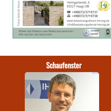
Schaufenster