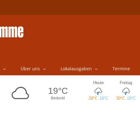
Über uns
Lokalausgaben
Termine