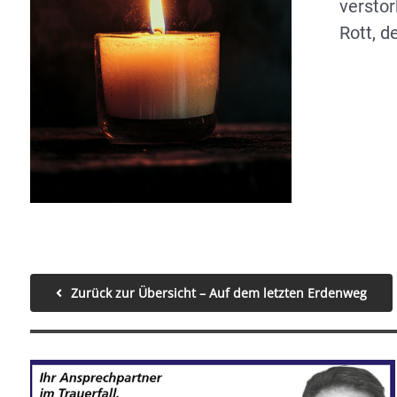
verstor
Rott, d
Zurück zur Übersicht – Auf dem letzten Erdenweg