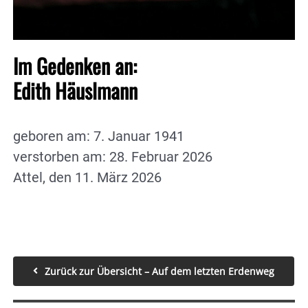
Im Gedenken an:
Edith Häuslmann
geboren am: 7. Januar 1941
verstorben am: 28. Februar 2026
Attel, den 11. März 2026
Zurück zur Übersicht – Auf dem letzten Erdenweg