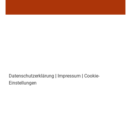
Datenschutzerklärung
|
Impressum
|
Cookie-
Einstellungen