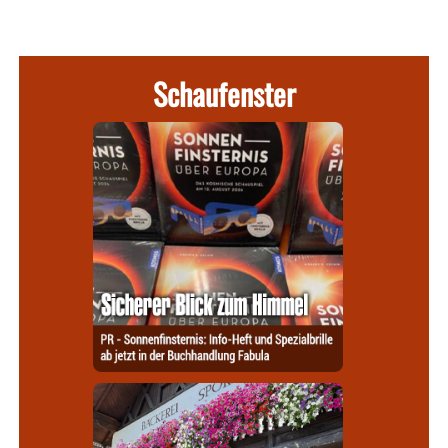
Schaufenster