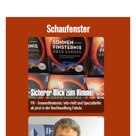
Schaufenster