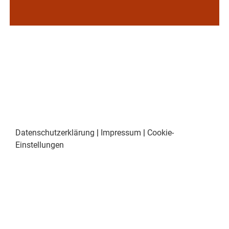
Datenschutzerklärung
|
Impressum
|
Cookie-
Einstellungen