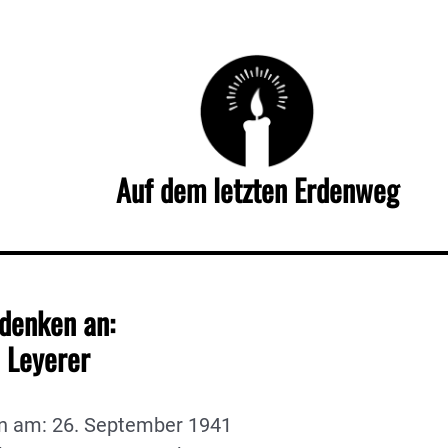
Auf dem letzten Erdenweg
denken an:
 Leyerer
n am: 26. September 1941