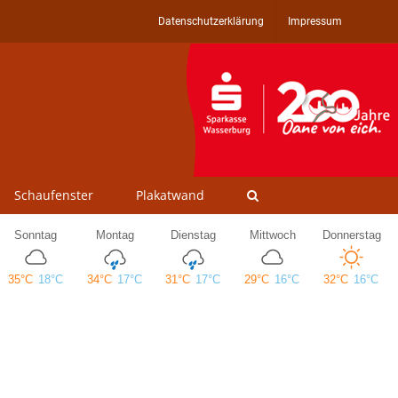
Datenschutzerklärung
Impressum
Schaufenster
Plakatwand