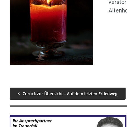
versto
Altenho
Zurück zur Übersicht – Auf dem letzten Erdenweg