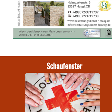
Schaufenster