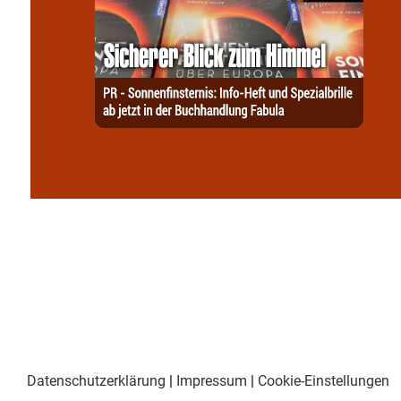
Datenschutzerklärung
|
Impressum
|
Cookie-Einstellungen