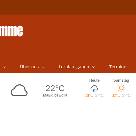
Über uns
Lokalausgaben
Termine