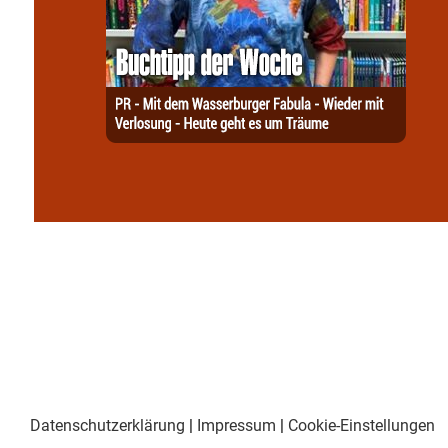
Datenschutzerklärung
|
Impressum
|
Cookie-Einstellungen