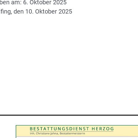
rben am: 6. Oktober 2025
lfing, den 10. Oktober 2025