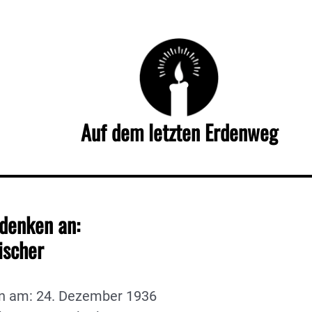
Auf dem letzten Erdenweg
denken an:
Fischer
n am: 24. Dezember 1936