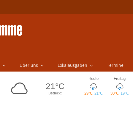
Über uns
Lokalausgaben
Termine