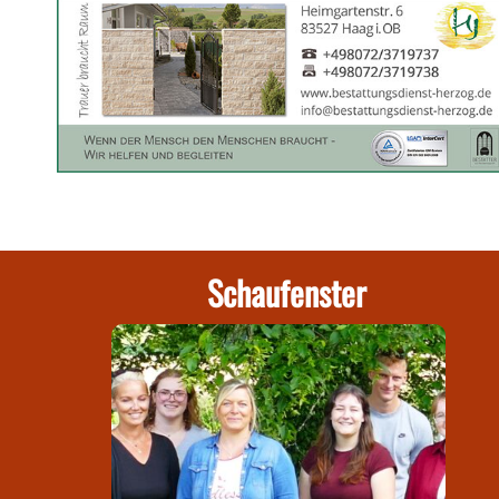
Schaufenster