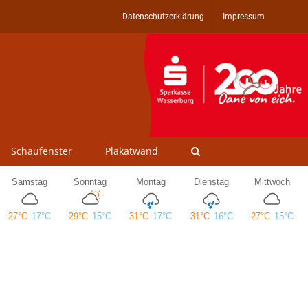
Datenschutzerklärung
Impressum
Schaufenster
Plakatwand