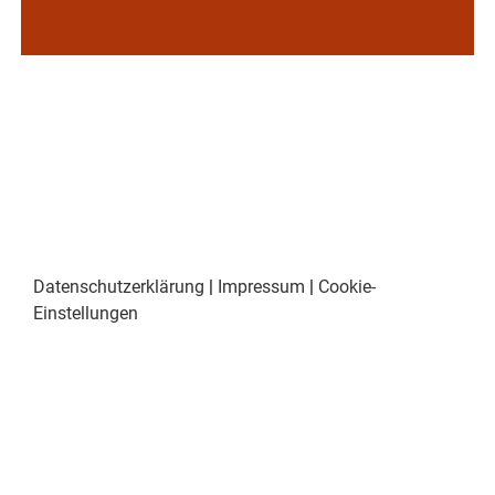
Datenschutzerklärung
|
Impressum
|
Cookie-
Einstellungen