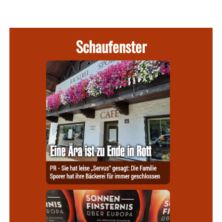
Schaufenster