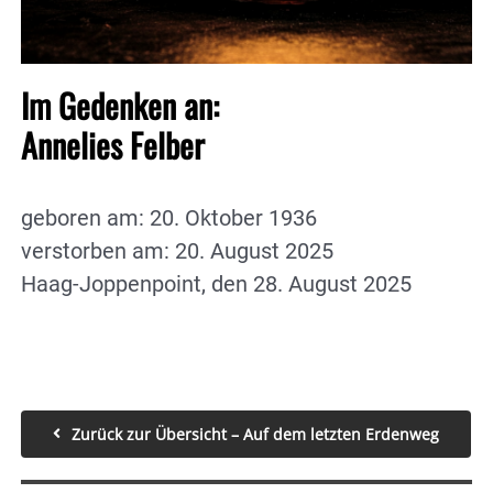
Im Gedenken an:
Annelies Felber
geboren am: 20. Oktober 1936
verstorben am: 20. August 2025
Haag-Joppenpoint, den 28. August 2025
Zurück zur Übersicht – Auf dem letzten Erdenweg