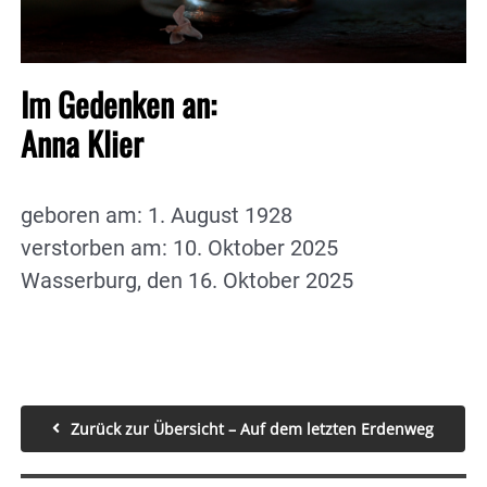
Im Gedenken an:
Anna Klier
geboren am: 1. August 1928
verstorben am: 10. Oktober 2025
Wasserburg, den 16. Oktober 2025
Zurück zur Übersicht – Auf dem letzten Erdenweg