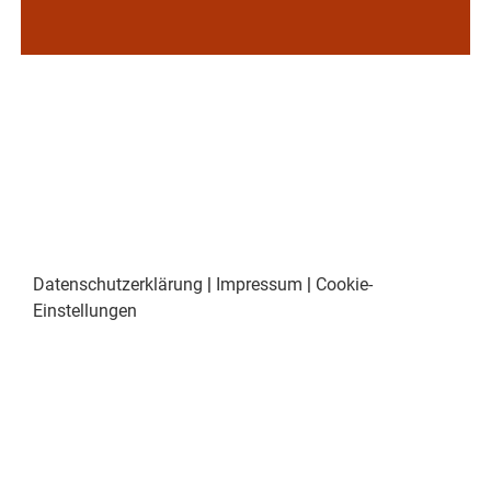
Datenschutzerklärung
|
Impressum
|
Cookie-
Einstellungen