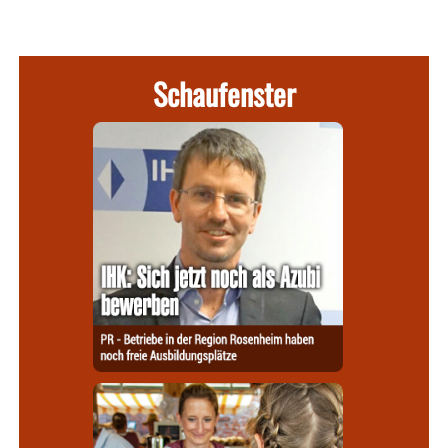
Schaufenster